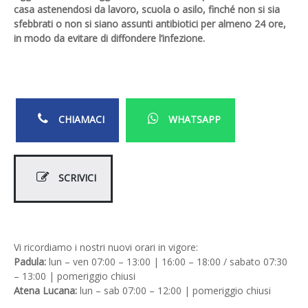
casa astenendosi da lavoro, scuola o asilo, finché non si sia
sfebbrati o non si siano assunti antibiotici per almeno 24 ore,
in modo da evitare di diffondere l’infezione.
CHIAMACI
WHATSAPP
SCRIVICI
Vi ricordiamo i nostri nuovi orari in vigore:
Padula:
lun – ven 07:00 – 13:00 | 16:00 – 18:00 / sabato 07:30
– 13:00 | pomeriggio chiusi
Atena Lucana:
lun – sab 07:00 – 12:00 | pomeriggio chiusi