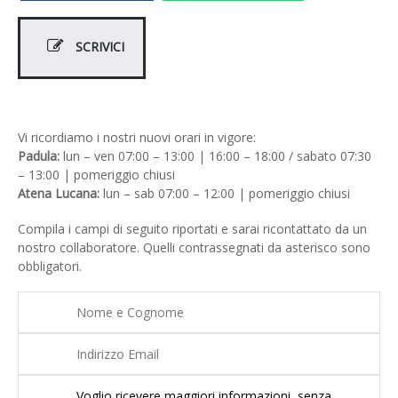
SCRIVICI
Vi ricordiamo i nostri nuovi orari in vigore:
Padula:
lun – ven 07:00 – 13:00 | 16:00 – 18:00 / sabato 07:30
– 13:00 | pomeriggio chiusi
Atena Lucana:
lun – sab 07:00 – 12:00 | pomeriggio chiusi
Compila i campi di seguito riportati e sarai ricontattato da un
nostro collaboratore. Quelli contrassegnati da asterisco sono
obbligatori.