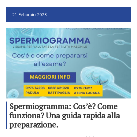
21 Febbraio 2023
Spermiogramma: Cos’è? Come
funziona? Una guida rapida alla
preparazione.