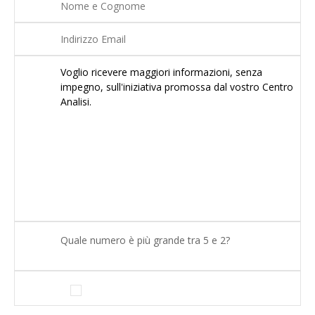
Quale numero è più grande tra 5 e 2?