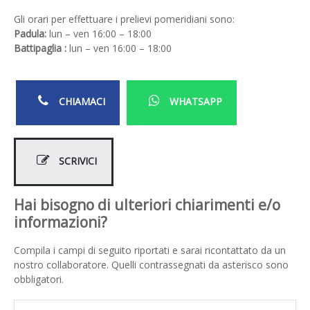
Gli orari per effettuare i prelievi pomeridiani sono:
Padula:
lun – ven 16:00 – 18:00
Battipaglia :
lun – ven 16:00 – 18:00
CHIAMACI
WHATSAPP
SCRIVICI
Hai bisogno di ulteriori chiarimenti e/o
informazioni?
Compila i campi di seguito riportati e sarai ricontattato da un
nostro collaboratore. Quelli contrassegnati da asterisco sono
obbligatori.