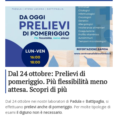
Dal 24 ottobre: Prelievi di
pomeriggio. Più flessibilità meno
attesa. Scopri di più
Dal 24 ottobre nei nostri laboratori di
Padula
e
Battipaglia
, si
effettuano
prelievi anche di pomeriggio
. Per molte tipologie di
esami
il digiuno non è necessario
.