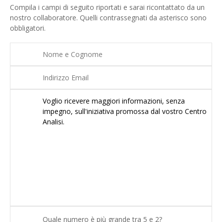
Compila i campi di seguito riportati e sarai ricontattato da un
nostro collaboratore. Quelli contrassegnati da asterisco sono
obbligatori.
Quale numero è più grande tra 5 e 2?