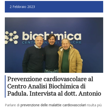
2 Febbraio 2023
Prevenzione cardiovascolare al
Centro Analisi Biochimica di
Padula. Intervista al dott. Antonio
Mangieri.
Parlare di
prevenzione delle malattie cardiovascolari
risulta più