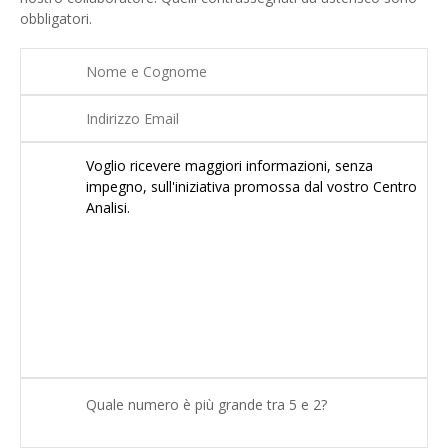
obbligatori.
Quale numero è più grande tra 5 e 2?