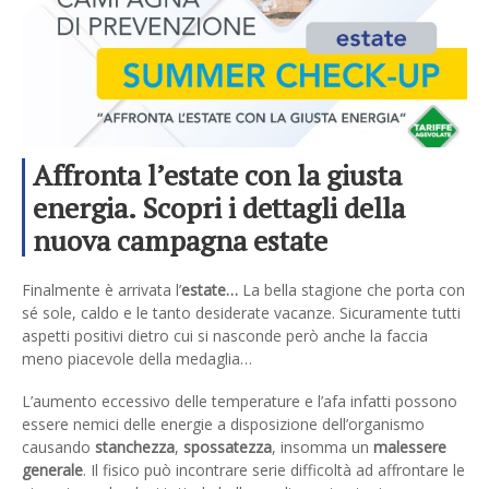
Affronta l’estate con la giusta
energia. Scopri i dettagli della
nuova campagna estate
Finalmente è arrivata l’
estate…
La bella stagione che porta con
sé sole, caldo e le tanto desiderate vacanze. Sicuramente tutti
aspetti positivi dietro cui si nasconde però anche la faccia
meno piacevole della medaglia…
L’aumento eccessivo delle temperature e l’afa infatti possono
essere nemici delle energie a disposizione dell’organismo
causando
stanchezza
,
spossatezza
, insomma un
malessere
generale
. Il fisico può incontrare serie difficoltà ad affrontare le