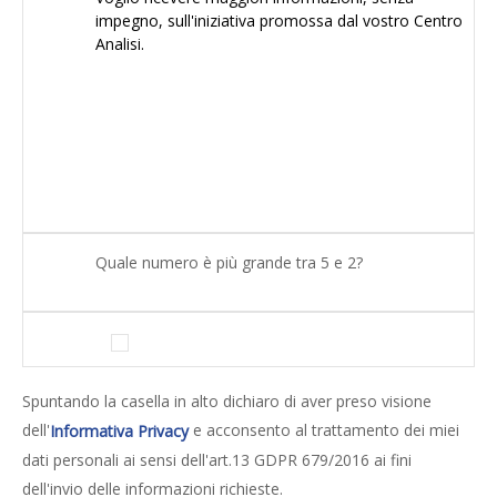
Quale numero è più grande tra 5 e 2?
Spuntando la casella in alto dichiaro di aver preso visione
dell'
e acconsento al trattamento dei miei
Informativa Privacy
dati personali ai sensi dell'art.13 GDPR 679/2016 ai fini
dell'invio delle informazioni richieste.