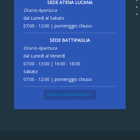
SEDE ATENA LUCANA
Orario Apertura
dal Lunedì al Sabato
07:00 - 12:00 | pomeriggio chiuso
SEDE BATTIPAGLIA
Orario Apertura
dal Lunedì al Venerdì
07:00 - 13:00 | 16:00 - 18:00
Sabato
07:00 - 12:00 | pomeriggio chiuso
PRENOTA APPUNTAMENTO