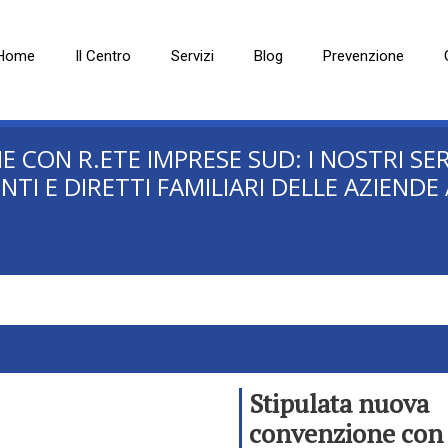
Home
Il Centro
Servizi
Blog
Prevenzione
CON R.ETE IMPRESE SUD: I NOSTRI SERV
NTI E DIRETTI FAMILIARI DELLE AZIENDE
Stipulata nuova
convenzione con