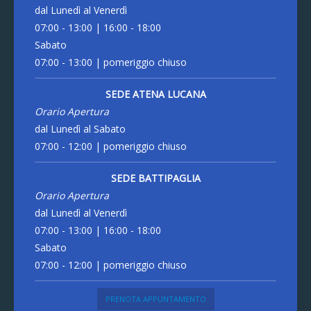
dal Lunedì al Venerdì
07:00 - 13:00 | 16:00 - 18:00
Sabato
07:00 - 13:00 | pomeriggio chiuso
SEDE ATENA LUCANA
Orario Apertura
dal Lunedì al Sabato
07:00 - 12:00 | pomeriggio chiuso
SEDE BATTIPAGLIA
Orario Apertura
dal Lunedì al Venerdì
07:00 - 13:00 | 16:00 - 18:00
Sabato
07:00 - 12:00 | pomeriggio chiuso
PRENOTA APPUNTAMENTO