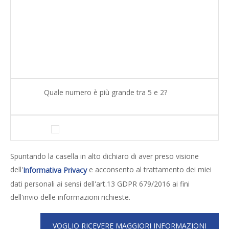
Quale numero è più grande tra 5 e 2?
Spuntando la casella in alto dichiaro di aver preso visione
dell'
e acconsento al trattamento dei miei
Informativa Privacy
dati personali ai sensi dell'art.13 GDPR 679/2016 ai fini
dell'invio delle informazioni richieste.