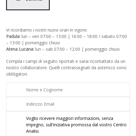
Vi ricordiamo i nostri nuovi orari in vigore:
Padula:
lun – ven 07:00 – 13:00 | 16:00 – 18:00 / sabato 07:00
– 13:00 | pomeriggio chiusi
Atena Lucana:
lun – sab 07:00 – 12:00 | pomeriggio chiusi
Compila i campi di seguito riportati e sarai ricontattato da un
nostro collaboratore. Quelli contrassegnati da asterisco sono
obbligatori.