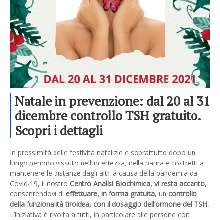
Natale in prevenzione: dal 20 al 31
dicembre controllo TSH gratuito.
Scopri i dettagli
In prossimità delle festività natalizie e soprattutto dopo un
lungo periodo vissuto nell’incertezza, nella paura e costretti a
mantenere le distanze dagli altri a causa della pandemia da
Covid-19, il nostro
Centro Analisi Biochimica, vi resta accanto
,
consentendovi di
effettuare, in forma gratuita
, un
controllo
della funzionalità tiroidea, con il dosaggio dell’ormone del TSH.
L’iniziativa è rivolta a tutti, in particolare alle persone con