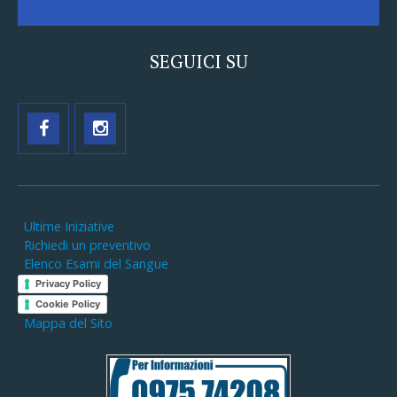
SEGUICI SU
Ultime Iniziative
Richiedi un preventivo
Elenco Esami del Sangue
Privacy Policy
Cookie Policy
Mappa del Sito