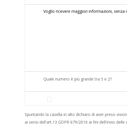
Quale numero è più grande tra 5 e 2?
Spuntando la casella in alto dichiaro di aver preso vision
ai sensi dell'art.13 GDPR 679/2016 ai fini dell'invio delle 