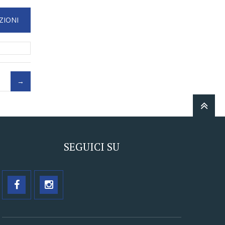
SEGUICI SU