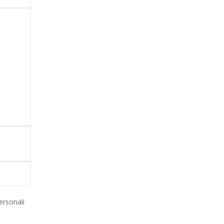
ersonali