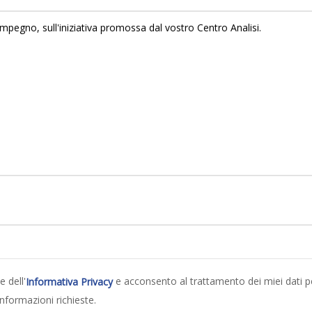
e dell'
e acconsento al trattamento dei miei dati p
Informativa Privacy
informazioni richieste.