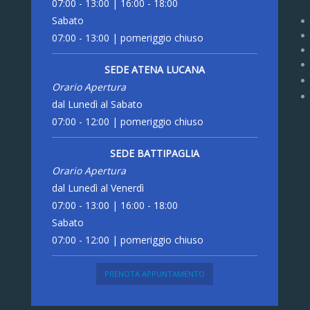
07:00 - 13:00 | 16:00 - 18:00
Sabato
07:00 - 13:00 | pomeriggio chiuso
SEDE ATENA LUCANA
Orario Apertura
dal Lunedì al Sabato
07:00 - 12:00 | pomeriggio chiuso
SEDE BATTIPAGLIA
Orario Apertura
dal Lunedì al Venerdì
07:00 - 13:00 | 16:00 - 18:00
Sabato
07:00 - 12:00 | pomeriggio chiuso
PRENOTA APPUNTAMENTO