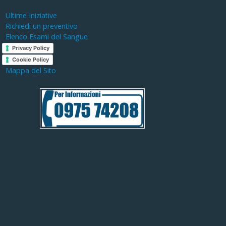
Ultime Iniziative
Richiedi un preventivo
Elenco Esami del Sangue
Privacy Policy
Cookie Policy
Mappa del Sito