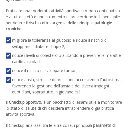
Praticare una moderata
attività sportiva
in modo continuativo
e a tutte le età è uno strumento di prevenzione indispensabile
per ridurre il rischio di insorgenza delle principali
patologie
croniche
:
migliora la tolleranza al glucosio e riduce il rischio di
sviluppare il diabete di tipo 2;
riduce i livelli di colesterolo aiutando a prevenire le malattie
cardiovascolari;
riduce il rischio di sviluppare tumori;
riduce ansia, stress e depressione accrescendo l’autostima,
favorendo la gestione dell’ansia e dei diversi impegni
quotidiani, soprattutto in giovane età.
Il
Checkup Sportivo,
è un pacchetto di esami utile a monitorare
lo stato di salute di chi desidera intraprendere o già pratica
attività sportiva.
Il Checkup analizza, tra le altre cose, i principali
parametri di