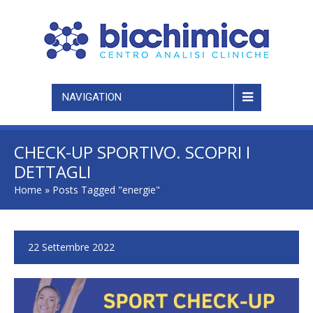
NAVIGATION
CHECK-UP SPORTIVO. SCOPRI I
DETTAGLI
Home
»
Posts Tagged "energie"
22 Settembre 2022