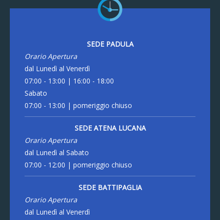
SEDE PADULA
Orario Apertura
dal Lunedì al Venerdì
07:00 - 13:00 | 16:00 - 18:00
Sabato
07:00 - 13:00 | pomeriggio chiuso
SEDE ATENA LUCANA
Orario Apertura
dal Lunedì al Sabato
07:00 - 12:00 | pomeriggio chiuso
SEDE BATTIPAGLIA
Orario Apertura
dal Lunedì al Venerdì