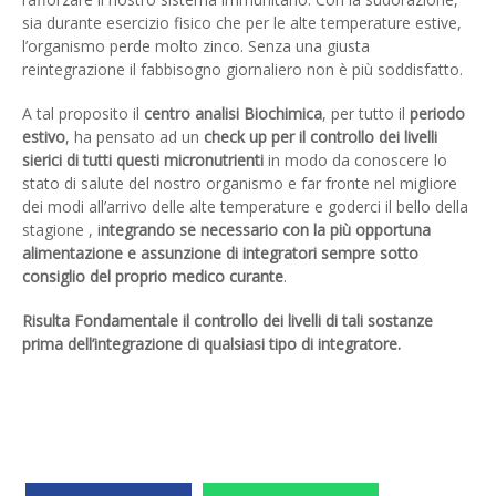
sia durante esercizio fisico che per le alte temperature estive,
l’organismo perde molto zinco. Senza una giusta
reintegrazione il fabbisogno giornaliero non è più soddisfatto.
A tal proposito il
centro analisi Biochimica
, per tutto il
periodo
estivo
, ha pensato ad un
check up per il controllo dei livelli
sierici di tutti questi micronutrienti
in modo da conoscere lo
stato di salute del nostro organismo e far fronte nel migliore
dei modi all’arrivo delle alte temperature e goderci il bello della
stagione , i
ntegrando se necessario con la più opportuna
alimentazione e assunzione di integratori sempre sotto
consiglio del proprio medico curante
.
Risulta Fondamentale il controllo dei livelli di tali sostanze
prima dell’integrazione di qualsiasi tipo di integratore.