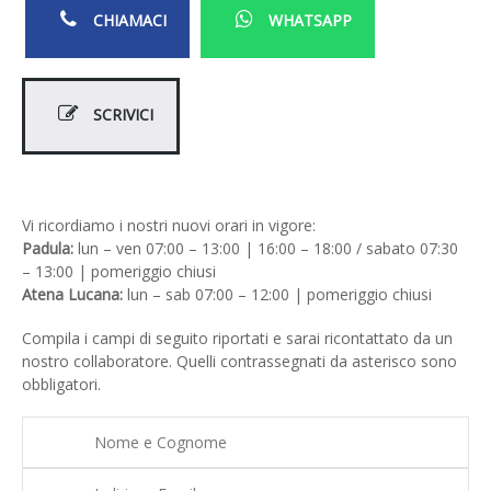
CHIAMACI
WHATSAPP
SCRIVICI
Vi ricordiamo i nostri nuovi orari in vigore:
Padula:
lun – ven 07:00 – 13:00 | 16:00 – 18:00 / sabato 07:30
– 13:00 | pomeriggio chiusi
Atena Lucana:
lun – sab 07:00 – 12:00 | pomeriggio chiusi
Compila i campi di seguito riportati e sarai ricontattato da un
nostro collaboratore. Quelli contrassegnati da asterisco sono
obbligatori.