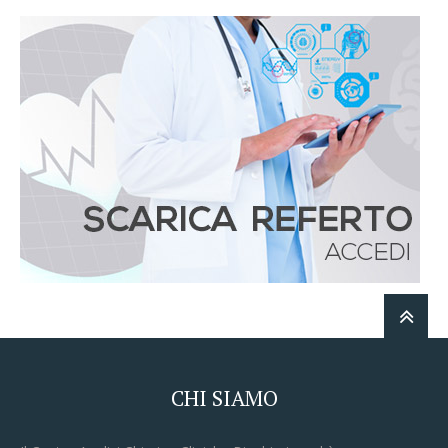
CHI SIAMO