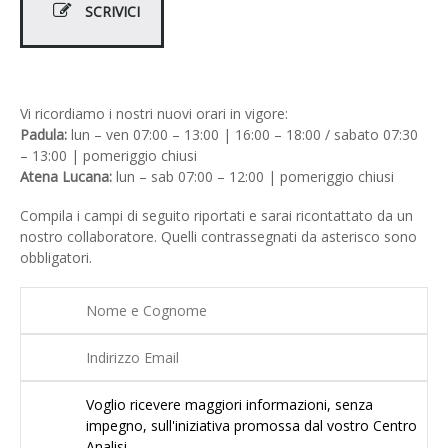
SCRIVICI
Vi ricordiamo i nostri nuovi orari in vigore:
Padula:
lun – ven 07:00 – 13:00 | 16:00 – 18:00 / sabato 07:30
– 13:00 | pomeriggio chiusi
Atena Lucana:
lun – sab 07:00 – 12:00 | pomeriggio chiusi
Compila i campi di seguito riportati e sarai ricontattato da un
nostro collaboratore. Quelli contrassegnati da asterisco sono
obbligatori.