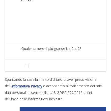
Quale numero è più grande tra 5 e 2?
Spuntando la casella in alto dichiaro di aver preso visione
dell'
e acconsento al trattamento dei miei
Informativa Privacy
dati personali ai sensi dell'art.13 GDPR 679/2016 ai fini
dell'invio delle informazioni richieste.