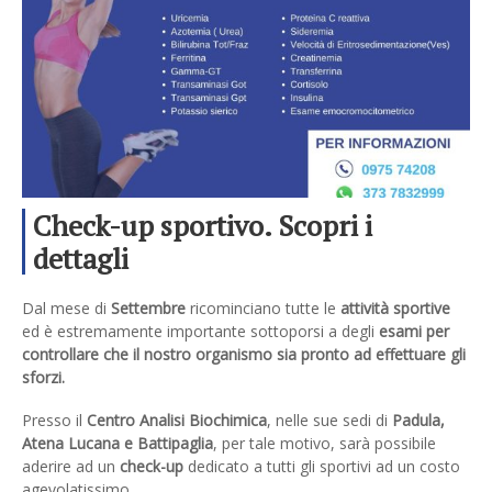
Check-up sportivo. Scopri i
dettagli
Dal mese di
Settembre
ricominciano tutte le
attività sportive
ed è estremamente importante sottoporsi a degli
esami per
controllare che il nostro organismo sia pronto ad effettuare gli
sforzi.
Presso il
Centro Analisi Biochimica
, nelle sue sedi di
Padula,
Atena Lucana e Battipaglia
, per tale motivo, sarà possibile
aderire ad un
check-up
dedicato a tutti gli sportivi ad un costo
agevolatissimo.