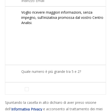
Quale numero è più grande tra 5 e 2?
Spuntando la casella in alto dichiaro di aver preso visione
dell'
e acconsento al trattamento dei miei
Informativa Privacy