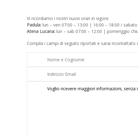
Vi ricordiamo i nostri nuovi orari in vigore:
Padula:
lun – ven 07:00 – 13:00 | 16:00 – 18:00 / sabato
Atena Lucana:
lun – sab 07:00 – 12:00 | pomeriggio chiu
Compila i campi di seguito riportati e sarai ricontattato