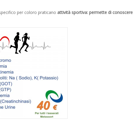
pecifico per coloro praticano
attività sportiva: permette di conoscere