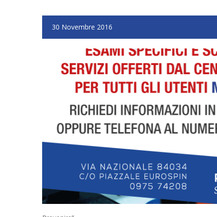
30 Novembre 2016