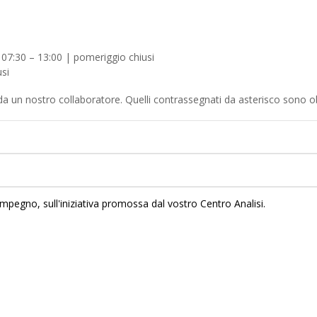
 07:30 – 13:00 | pomeriggio chiusi
si
 da un nostro collaboratore. Quelli contrassegnati da asterisco sono ob