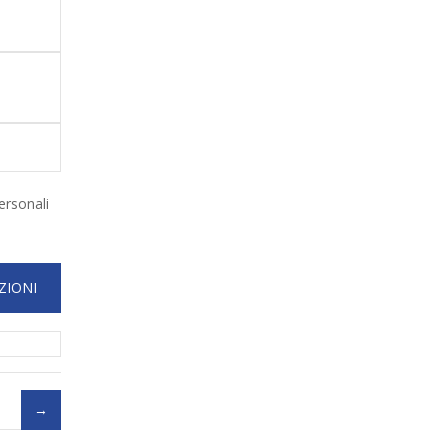
ersonali