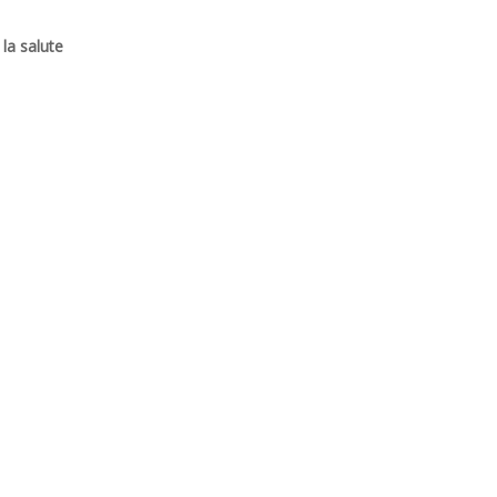
 la salute