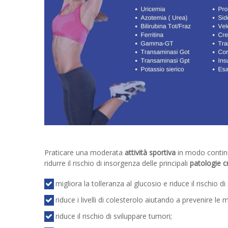
Praticare una moderata
attività sportiva
in modo continu
ridurre il rischio di insorgenza delle principali
patologie c
migliora la tolleranza al glucosio e riduce il rischio di 
riduce i livelli di colesterolo aiutando a prevenire le 
riduce il rischio di sviluppare tumori;