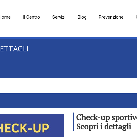
Home
Il Centro
Servizi
Blog
Prevenzione
DETTAGLI
Check-up sportiv
Scopri i dettagli