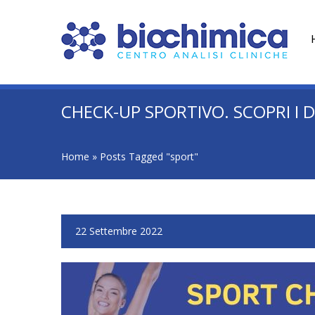
CHECK-UP SPORTIVO. SCOPRI I 
Home
»
Posts Tagged "sport"
22 Settembre 2022