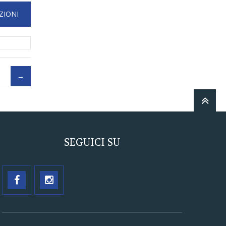
SEGUICI SU