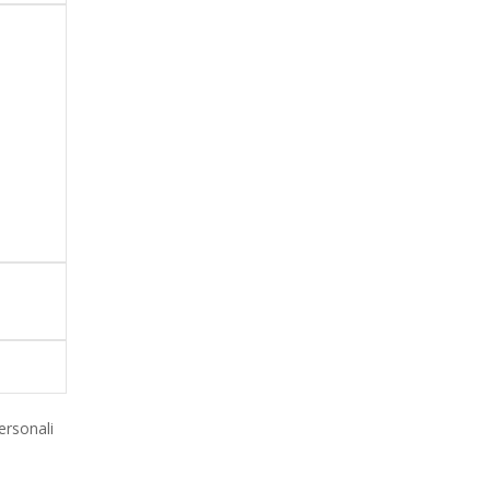
ersonali