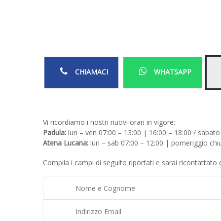
CHIAMACI
WHATSAPP
Vi ricordiamo i nostri nuovi orari in vigore:
Padula:
lun – ven 07:00 – 13:00 | 16:00 – 18:00 / sabato
Atena Lucana:
lun – sab 07:00 – 12:00 | pomeriggio chiu
Compila i campi di seguito riportati e sarai ricontattato