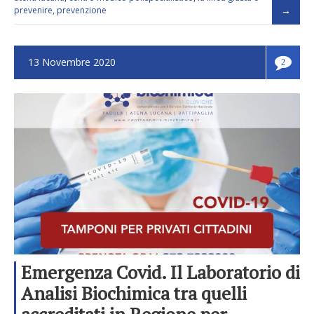
prevenire
,
prevenzione
13 Novembre 2020
2
Emergenza Covid. Il Laboratorio di
Analisi Biochimica tra quelli