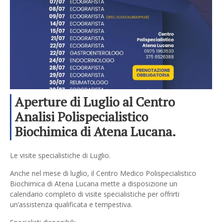
Aperture di Luglio al Centro
Analisi Polispecialistico
Biochimica di Atena Lucana.
Prenota la tua visita.
Le visite specialistiche di Luglio.
Anche nel mese di luglio, il Centro Medico Polispecialistico
Biochimica di Atena Lucana mette a disposizione un
calendario completo di visite specialistiche per offrirti
un’assistenza qualificata e tempestiva.