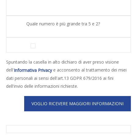
Quale numero è più grande tra 5 e 2?
Spuntando la casella in alto dichiaro di aver preso visione
dell'
e acconsento al trattamento dei miei
Informativa Privacy
dati personali ai sensi dell'art.13 GDPR 679/2016 ai fini
dell'invio delle informazioni richieste.