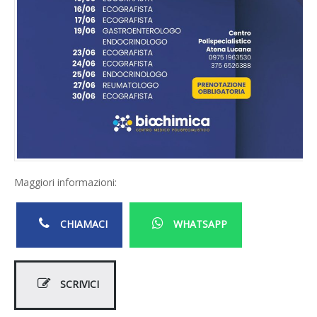
Maggiori informazioni:
CHIAMACI
WHATSAPP
SCRIVICI