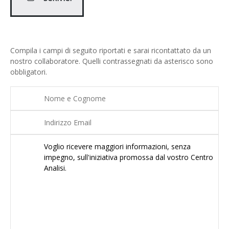
Compila i campi di seguito riportati e sarai ricontattato da un
nostro collaboratore. Quelli contrassegnati da asterisco sono
obbligatori.