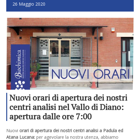
26 Maggio 2020
Nuovi orari di apertura dei nostri
centri analisi nel Vallo di Diano:
apertura dalle ore 7:00
Nuovi
orari di apertura dei nostri centri analisi a Padula ed
Atana Lucana:
per agevolare la nostra utenza, abbiamo