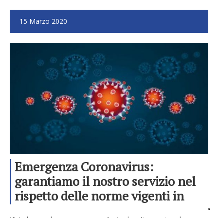
15 Marzo 2020
Emergenza Coronavirus:
garantiamo il nostro servizio nel
rispetto delle norme vigenti in
tema sicurezza anti contagio