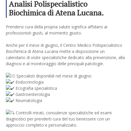
Analisi Polispecialistico
Biochimica di Atena Lucana.
Prenota la tua visita.
Prendersi cura della propria salute significa affidarsi ai
professionisti giusti, al momento giusto.
Anche per il mese di giugno, il Centro Medico Polispecialistico
Biochimica di Atena Lucana mette a disposizione un
calendario di visite specialistiche dedicato alla prevenzione, alla
diagnosi e al monitoraggio delle principali patologie.
Specialisti disponibili nel mese di giugno:
Endocrinologia
Ecografia specialistica
Gastroenterologia
Reumatologia
Controlli mirati, consulenze specialistiche ed esami
diagnostici per prenderti cura del tuo benessere con un
approccio completo e personalizzato.