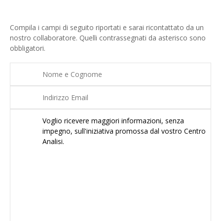
Compila i campi di seguito riportati e sarai ricontattato da un
nostro collaboratore. Quelli contrassegnati da asterisco sono
obbligatori.