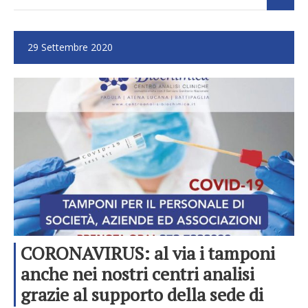
29 Settembre 2020
CORONAVIRUS: al via i tamponi
anche nei nostri centri analisi
grazie al supporto della sede di