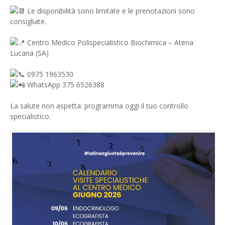
Le disponibilità sono limitate e le prenotazioni sono
consigliate.
Centro Medico Polispecialistico Biochimica – Atena
Lucana (SA)
0975 1963530
WhatsApp 375 6526388
La salute non aspetta: programma oggi il tuo controllo
specialistico.