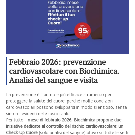
Febbraio 2026: prevenzione
cardiovascolare con Biochimica.
Analisi del sangue e visita
specialistica cardiologica
La prevenzione è il primo e più efficace strumento per
proteggere la
salute del cuore
, perché molte condizioni
cardiovascolari possono svilupparsi in modo silenzioso, senza
sintomi evidenti nelle fasi iniziali.
Per tutto il
mese di febbraio 2026, Biochimica propone due
iniziative dedicate al controllo del rischio cardiovascolare:
un
Check-Up Cuore
(solo analisi del sangue) attivo su tutte le sedi