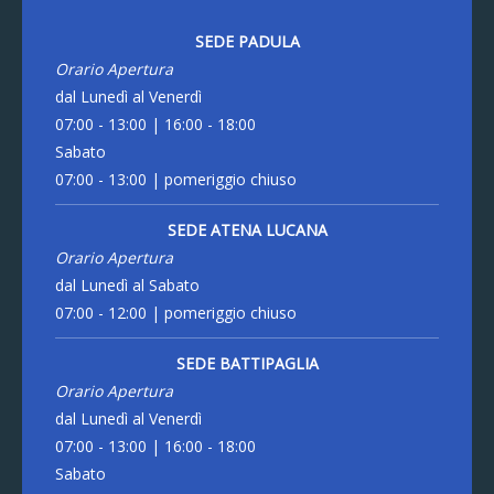
SEDE PADULA
Orario Apertura
dal Lunedì al Venerdì
07:00 - 13:00 | 16:00 - 18:00
Sabato
07:00 - 13:00 | pomeriggio chiuso
SEDE ATENA LUCANA
Orario Apertura
dal Lunedì al Sabato
07:00 - 12:00 | pomeriggio chiuso
SEDE BATTIPAGLIA
Orario Apertura
dal Lunedì al Venerdì
07:00 - 13:00 | 16:00 - 18:00
Sabato