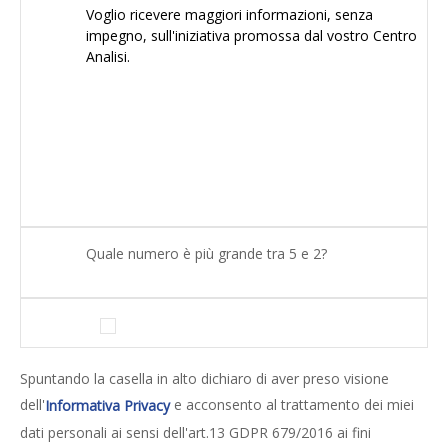
Quale numero è più grande tra 5 e 2?
Spuntando la casella in alto dichiaro di aver preso visione
dell'
e acconsento al trattamento dei miei
Informativa Privacy
dati personali ai sensi dell'art.13 GDPR 679/2016 ai fini