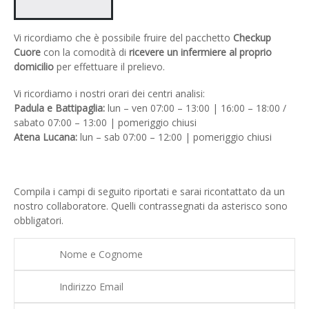
Vi ricordiamo che è possibile fruire del pacchetto
Checkup
Cuore
con la comodità di
ricevere un infermiere al proprio
domicilio
per effettuare il prelievo.
Vi ricordiamo i nostri orari dei centri analisi:
Padula e Battipaglia:
lun – ven 07:00 – 13:00 | 16:00 – 18:00 /
sabato 07:00 – 13:00 | pomeriggio chiusi
Atena Lucana:
lun – sab 07:00 – 12:00 | pomeriggio chiusi
Compila i campi di seguito riportati e sarai ricontattato da un
nostro collaboratore. Quelli contrassegnati da asterisco sono
obbligatori.