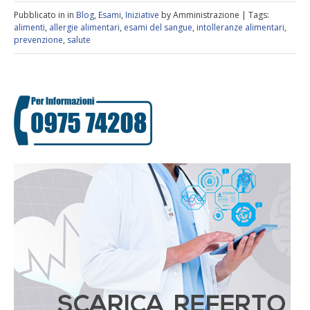
Pubblicato in in
Blog
,
Esami
,
Iniziative
by Amministrazione | Tags:
alimenti
,
allergie alimentari
,
esami del sangue
,
intolleranze alimentari
,
prevenzione
,
salute