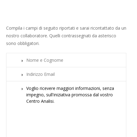
Compila i campi di seguito riportati e sarai ricontattato da un
nostro collaboratore. Quelli contrassegnati da asterisco
sono obbligatori.