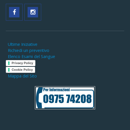
Ultime Iniziative
Richiedi un preventivo
Elenco Esami del Sangue
Privacy Policy
Cookie Policy
Mappa del Sito