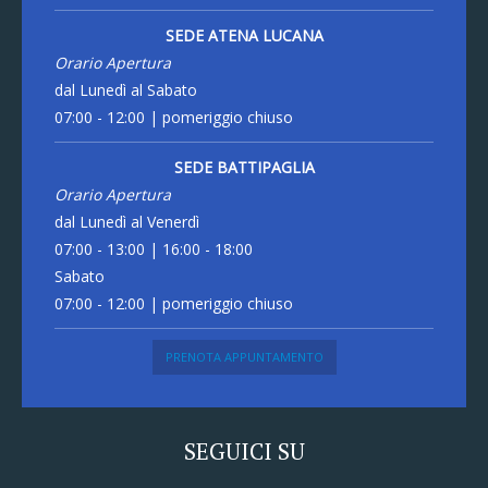
SEDE ATENA LUCANA
Orario Apertura
dal Lunedì al Sabato
07:00 - 12:00 | pomeriggio chiuso
SEDE BATTIPAGLIA
Orario Apertura
dal Lunedì al Venerdì
07:00 - 13:00 | 16:00 - 18:00
Sabato
07:00 - 12:00 | pomeriggio chiuso
PRENOTA APPUNTAMENTO
SEGUICI SU