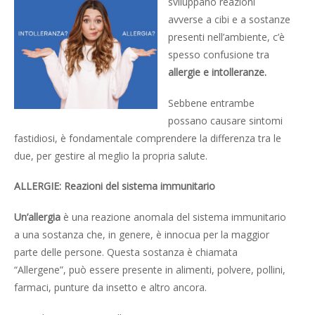
sviluppano reazioni
avverse a cibi e a sostanze
presenti nell’ambiente, c’è
spesso confusione tra
allergie e intolleranze.
Sebbene entrambe
possano causare sintomi
fastidiosi, è fondamentale comprendere la differenza tra le
due, per gestire al meglio la propria salute.
ALLERGIE: Reazioni del sistema immunitario
Un’allergia
è una reazione anomala del sistema immunitario
a una sostanza che, in genere, è innocua per la maggior
parte delle persone. Questa sostanza è chiamata
“Allergene”, può essere presente in alimenti, polvere, pollini,
farmaci, punture da insetto e altro ancora.