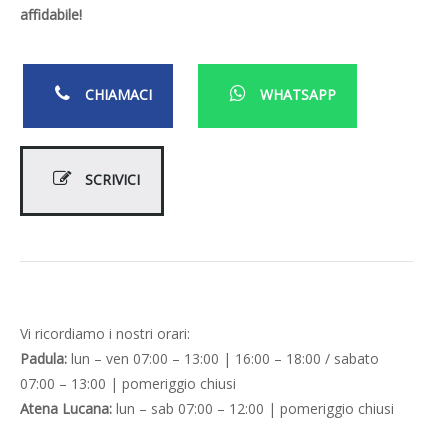
affidabile!
CHIAMACI
WHATSAPP
SCRIVICI
Vi ricordiamo i nostri orari:
Padula:
lun – ven 07:00 – 13:00 | 16:00 – 18:00 / sabato
07:00 – 13:00 | pomeriggio chiusi
Atena Lucana:
lun – sab 07:00 – 12:00 | pomeriggio chiusi