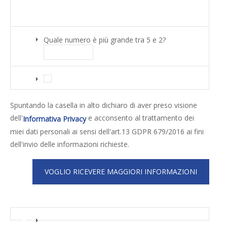
Quale numero è più grande tra 5 e 2?
Spuntando la casella in alto dichiaro di aver preso visione
dell'
e acconsento al trattamento dei
Informativa Privacy
miei dati personali ai sensi dell'art.13 GDPR 679/2016 ai fini
dell'invio delle informazioni richieste.