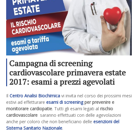
Campagna di screening
cardiovascolare primavera estate
2017: esami a prezzi agevolati
Il
Centro Analisi Biochimica
vi invita nel corso dei prossimi mesi
estivi ad effetturare
esami di screening
per prevenire e
monitorare cardiopatie
. Tutti gli esami legati al
rischio
cardiovascolare
saranno effettuati con delle agevolazioni
anche per coloro che non beneficiano delle
esenzioni del
Sistema Sanitario Nazionale
.