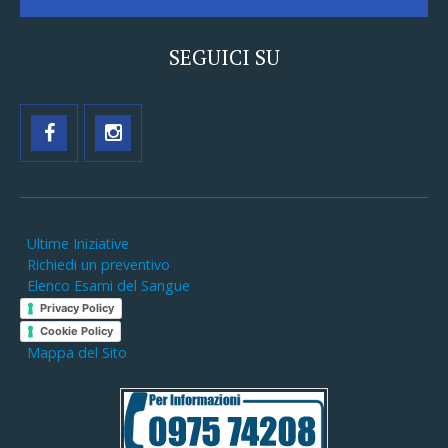
SEGUICI SU
Ultime Iniziative
Richiedi un preventivo
Elenco Esami del Sangue
Privacy Policy
Cookie Policy
Mappa del Sito