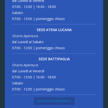
dal Lunedì al Venerdì
07:00 - 13:00 | 16:00 - 18:00
Sabato
07:00 - 13:00 | pomeriggio chiuso
SEDE ATENA LUCANA
Orario Apertura
dal Lunedì al Sabato
07:00 - 12:00 | pomeriggio chiuso
SEDE BATTIPAGLIA
Orario Apertura
dal Lunedì al Venerdì
07:00 - 13:00 | 16:00 - 18:00
Sabato
07:00 - 12:00 | pomeriggio chiuso
PRENOTA APPUNTAMENTO