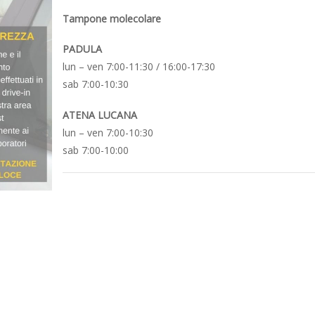
Tampone molecolare
PADULA
lun – ven 7:00-11:30 / 16:00-17:30
sab 7:00-10:30
ATENA LUCANA
lun – ven 7:00-10:30
sab 7:00-10:00