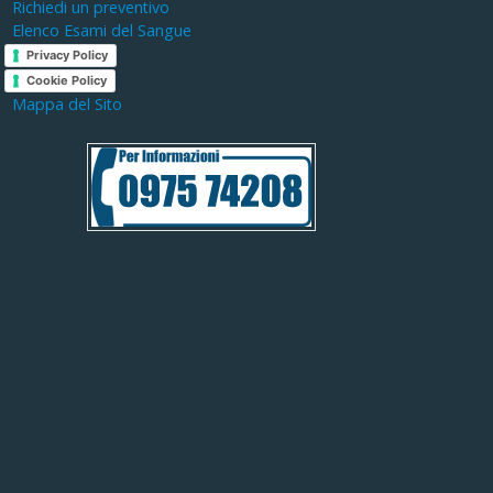
Richiedi un preventivo
Elenco Esami del Sangue
Privacy Policy
Cookie Policy
Mappa del Sito