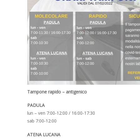
Tampone rapido – antigenico
PADULA
lun – ven 7:00-12:00 / 16:00-17:30
sab 7:00-12:00
ATENA LUCANA