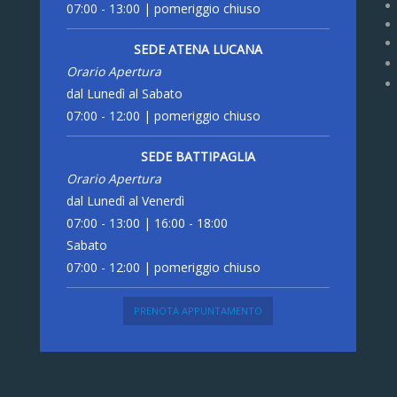
07:00 - 13:00 | pomeriggio chiuso
SEDE ATENA LUCANA
Orario Apertura
dal Lunedì al Sabato
07:00 - 12:00 | pomeriggio chiuso
SEDE BATTIPAGLIA
Orario Apertura
dal Lunedì al Venerdì
07:00 - 13:00 | 16:00 - 18:00
Sabato
07:00 - 12:00 | pomeriggio chiuso
PRENOTA APPUNTAMENTO